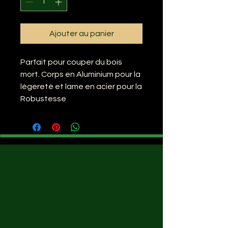
Ajouter au panier
Parfait pour couper du bois
mort. Corps en Aluminium pour la
légereté et lame en acier pour la
Robustesse