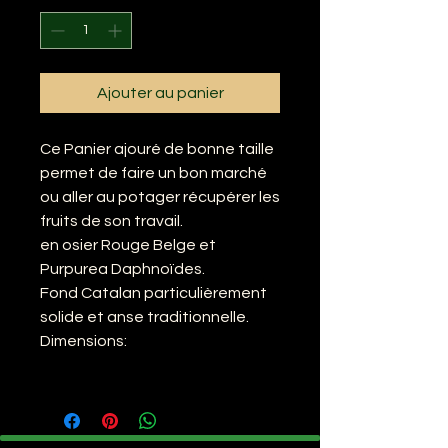
Ajouter au panier
Ce Panier ajouré de bonne taille
permet de faire un bon marché
ou aller au potager récupérer les
fruits de son travail.
en osier Rouge Belge et
Purpurea Daphnoïdes.
Fond Catalan particulièrement
solide et anse traditionnelle.
Dimensions: