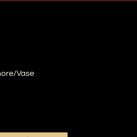
hore/Vase