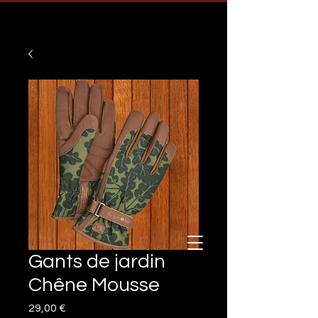
Gants de jardin
Chêne Mousse
Prix
29,00 €