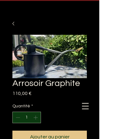
Arrosoir Graphite
Prix
110,00 €
Quantité
*
Ajouter au panier